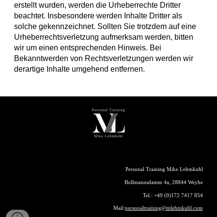
erstellt wurden, werden die Urheberrechte Dritter
beachtet. Insbesondere werden Inhalte Dritter als
solche gekennzeichnet. Sollten Sie trotzdem auf eine
Urheberrechtsverletzung aufmerksam werden, bitten
wir um einen entsprechenden Hinweis. Bei
Bekanntwerden von Rechtsverletzungen werden wir
derartige Inhalte umgehend entfernen.
Personal Training Mike Lehmkuhl
Bollmannsdamm 4a, 28844 Weyhe
Tel.: +49 (0)172 7417 854
Mail:
personaltraining@mlehmkuhl.com