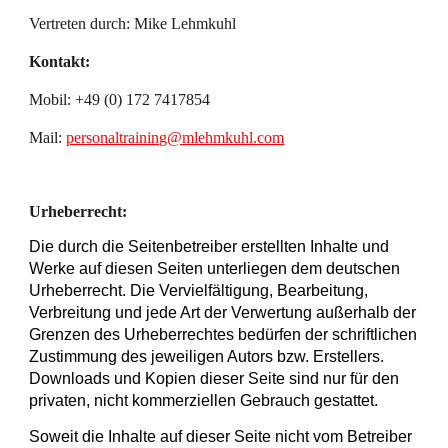
Vertreten durch: Mike Lehmkuhl
Kontakt:
Mobil: +49 (0) 172 7417854
Mail:
personaltraining@mlehmkuhl.com
Urheberrecht:
Die durch die Seitenbetreiber erstellten Inhalte und
Werke auf diesen Seiten unterliegen dem deutschen
Urheberrecht. Die Vervielfältigung, Bearbeitung,
Verbreitung und jede Art der Verwertung außerhalb der
Grenzen des Urheberrechtes bedürfen der schriftlichen
Zustimmung des jeweiligen Autors bzw. Erstellers.
Downloads und Kopien dieser Seite sind nur für den
privaten, nicht kommerziellen Gebrauch gestattet.
Soweit die Inhalte auf dieser Seite nicht vom Betreiber